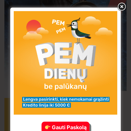
Gauti Paskolą