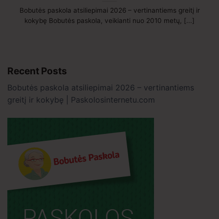
Bobutės paskola atsiliepimai 2026 – vertinantiems greitį ir
kokybę Bobutės paskola, veikianti nuo 2010 metų, [...]
Recent Posts
Bobutės paskola atsiliepimai 2026 – vertinantiems
greitį ir kokybę | Paskolosinternetu.com