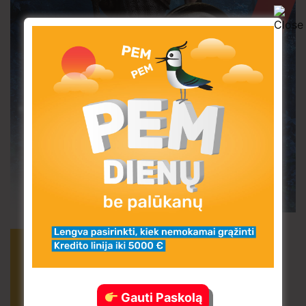
Gauti Paskolą