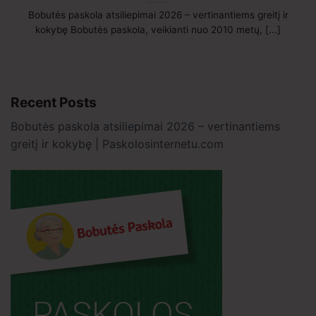
Bobutės paskola atsiliepimai 2026 – vertinantiems greitį ir
kokybę Bobutės paskola, veikianti nuo 2010 metų, [...]
Recent Posts
Bobutės paskola atsiliepimai 2026 – vertinantiems
greitį ir kokybę | Paskolosinternetu.com